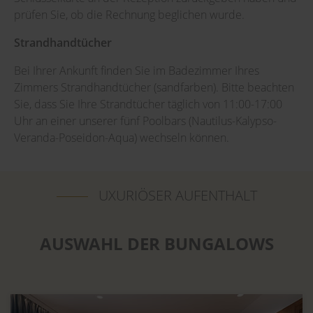
prüfen Sie, ob die Rechnung beglichen wurde.
Strandhandtücher
Bei Ihrer Ankunft finden Sie im Badezimmer Ihres
Zimmers Strandhandtücher (sandfarben). Bitte beachten
Sie, dass Sie Ihre Strandtücher täglich von 11:00-17:00
Uhr an einer unserer fünf Poolbars (Nautilus-Kalypso-
Veranda-Poseidon-Aqua) wechseln können.
UXURIÖSER AUFENTHALT
AUSWAHL DER BUNGALOWS