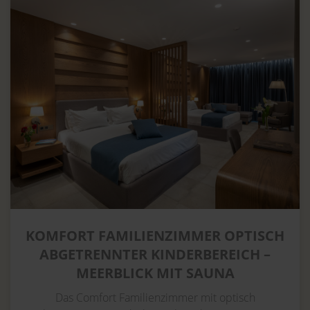
KOMFORT FAMILIENZIMMER OPTISCH
ABGETRENNTER KINDERBEREICH –
MEERBLICK MIT SAUNA
Das Comfort Familienzimmer mit optisch