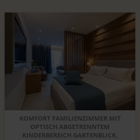
KOMFORT FAMILIENZIMMER MIT
OPTISCH ABGETRENNTEM
KINDERBEREICH GARTENBLICK,