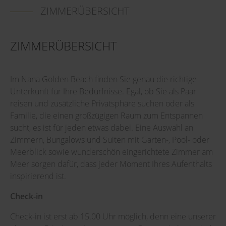
ZIMMERÜBERSICHT
ZIMMERÜBERSICHT
Im Nana Golden Beach finden Sie genau die richtige
Unterkunft für Ihre Bedürfnisse. Egal, ob Sie als Paar
reisen und zusätzliche Privatsphäre suchen oder als
Familie, die einen großzügigen Raum zum Entspannen
sucht, es ist für jeden etwas dabei. Eine Auswahl an
Zimmern, Bungalows und Suiten mit Garten-, Pool- oder
Meerblick sowie wunderschön eingerichtete Zimmer am
Meer sorgen dafür, dass jeder Moment Ihres Aufenthalts
inspirierend ist.
Check-in
Check-in ist erst ab 15.00 Uhr möglich, denn eine unserer