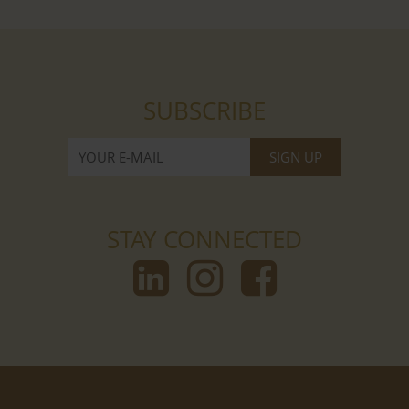
SUBSCRIBE
STAY CONNECTED