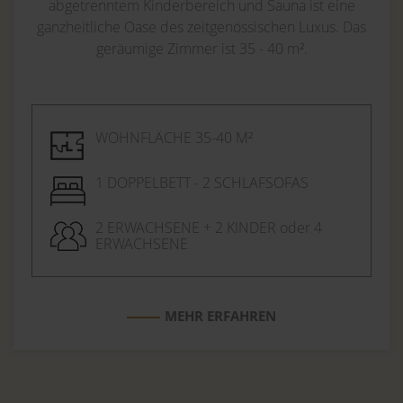
abgetrenntem Kinderbereich und Sauna ist eine
ganzheitliche Oase des zeitgenössischen Luxus. Das
geräumige Zimmer ist 35 - 40 m².
WOHNFLÄCHE 35-40 M²
1 DOPPELBETT - 2 SCHLAFSOFAS
2 ERWACHSENE + 2 KINDER oder 4
ERWACHSENE
MEHR ERFAHREN