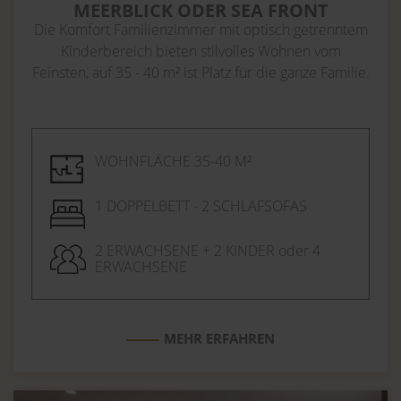
MEERBLICK ODER SEA FRONT
Die Komfort Familienzimmer mit optisch getrenntem
Kinderbereich bieten stilvolles Wohnen vom
Feinsten, auf 35 - 40 m² ist Platz für die ganze Familie.
WOHNFLÄCHE 35-40 M²
1 DOPPELBETT - 2 SCHLAFSOFAS
2 ERWACHSENE + 2 KINDER oder 4
ERWACHSENE
MEHR ERFAHREN