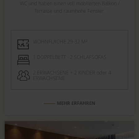
WC und haben einen voll möblierten Balkon /
Terrasse und raumhohe Fenster.
WOHNFLÄCHE 29-32 M²
1 DOPPELBETT - 2 SCHLAFSOFAS
2 ERWACHSENE + 2 KINDER oder 4
ERWACHSENE
MEHR ERFAHREN