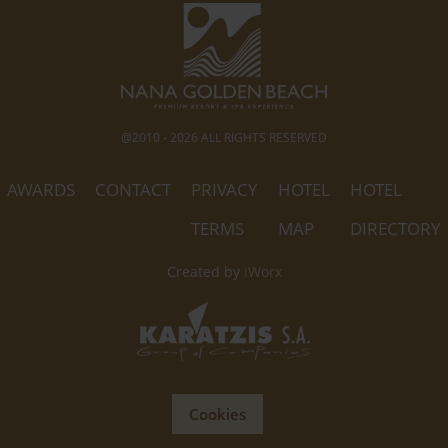
@2010 - 2026 ALL RIGHTS RESERVED
AWARDS
CONTACT
PRIVACY
HOTEL
HOTEL
TERMS
MAP
DIRECTORY
Created by
iWorx
Cookies