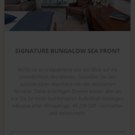
SIGNATURE BUNGALOW SEA FRONT
Nichts ist so entspannend wie der Blick auf die
Unendlichkeit des Meeres. Genießen Sie den
spektakulären Meerblick von der möblierten
Terrasse. Diese prächtigen Zimmer bieten alles an,
war Sie für einen komfortablen Aufenthalt benötigen,
inklusive einer Klimaanlage, 49-Zoll-SAT - Fernsehen
und vielem mehr.