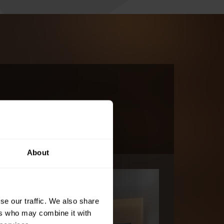
About
se our traffic. We also share
ers who may combine it with