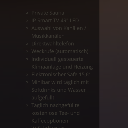
Private Sauna
IP Smart TV 49" LED
Auswahl von Kanälen /
Musikkanälen
Direktwahltelefon
Weckrufe (automatisch)
Individuell gesteuerte
Klimaanlage und Heizung
Elektronischer Safe 15,6’’
Minibar wird täglich mit
Softdrinks und Wasser
aufgefüllt
Täglich nachgefüllte
kostenlose Tee- und
Kaffeeoptionen