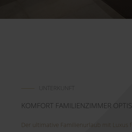
UNTERKUNFT
KOMFORT FAMILIENZIMMER OPTIS
Der ultimative Familienurlaub mit Luxus f