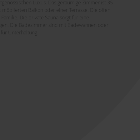
tgenössischen Luxus. Das geräumige Zimmer ist 35 -
möblierten Balkon oder einer Terrasse. Die offen
Familie. Die private Sauna sorgt für eine
igen. Die Badezimmer sind mit Badewannen oder
 für Unterhaltung.