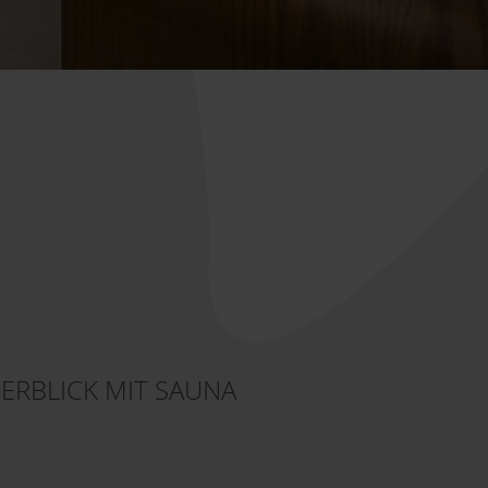
ERBLICK MIT SAUNA