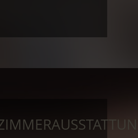
ZIMMERAUSSTATTU